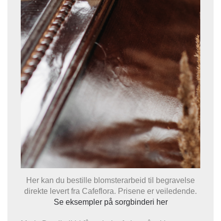
Her kan du bestille blomsterarbeid til begravelse
direkte levert fra Cafeflora. Prisene er veiledende.
Se eksempler på sorgbinderi her