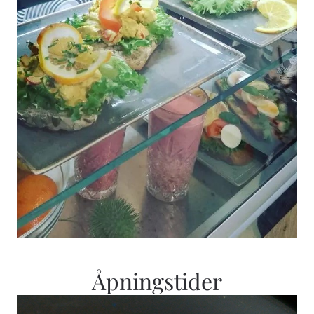
Åpningstider