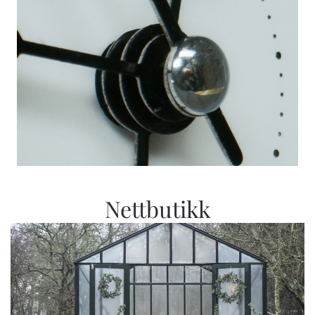
Nettbutikk