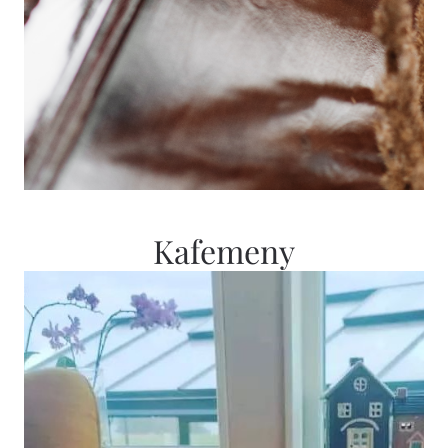
Kafemeny