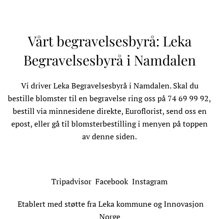
Vårt begravelsesbyrå: Leka
Begravelsesbyrå i Namdalen
Vi driver
Leka Begravelsesbyrå
i Namdalen. Skal du
bestille blomster til en begravelse ring oss på 74 69 99 92,
bestill via minnesidene direkte, Euroflorist, send oss en
epost, eller gå til blomsterbestilling i menyen på toppen
av denne siden.
Tripadvisor
Facebook
Instagram
Etablert med støtte fra Leka kommune og Innovasjon
Norge