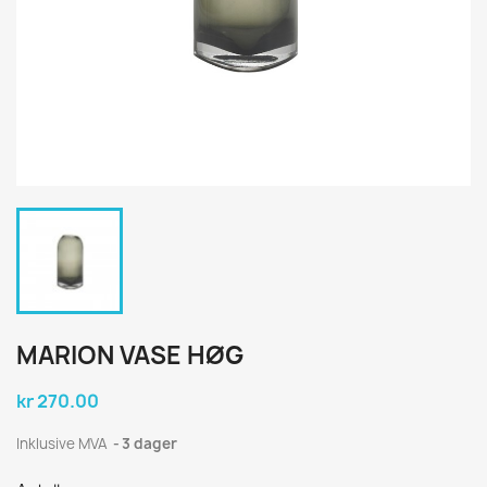
MARION VASE HØG
kr 270.00
Inklusive MVA
3 dager