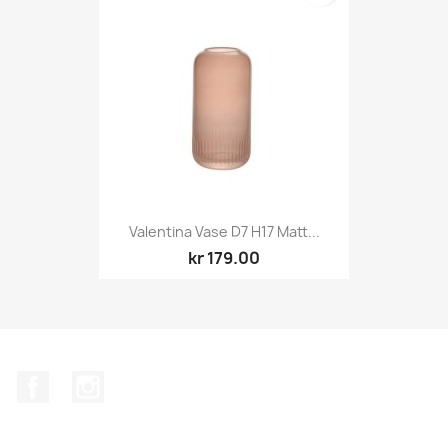
Valentina Vase D7 H17 Matt...
kr 179.00
Facebook
Instagram