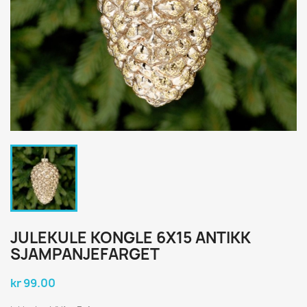
JULEKULE KONGLE 6X15 ANTIKK
SJAMPANJEFARGET
kr 99.00