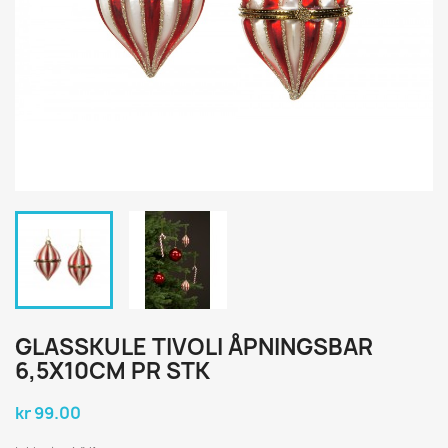
GLASSKULE TIVOLI ÅPNINGSBAR
6,5X10CM PR STK
kr 99.00