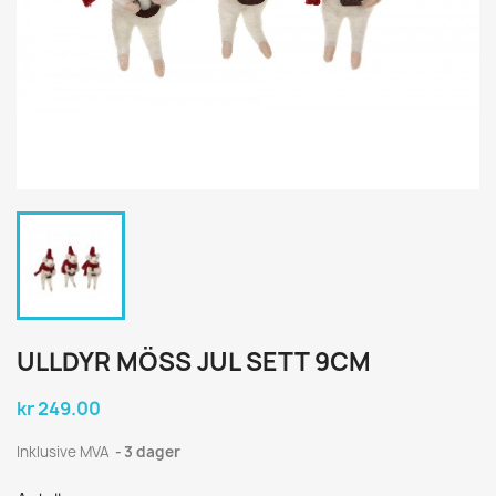
ULLDYR MÖSS JUL SETT 9CM
kr 249.00
Inklusive MVA
3 dager