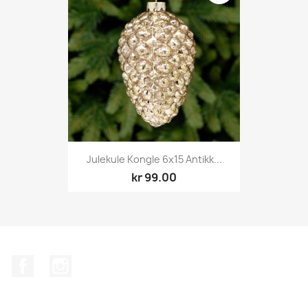
Julekule Kongle 6x15 Antikk...
kr 99.00
Facebook
Instagram