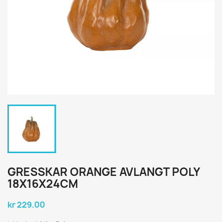
GRESSKAR ORANGE AVLANGT POLY
18X16X24CM
kr 229.00