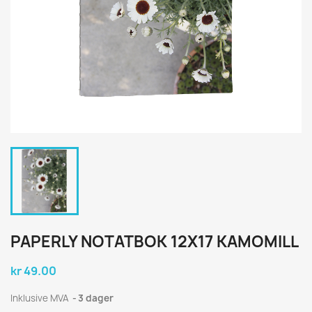
PAPERLY NOTATBOK 12X17 KAMOMILL
kr 49.00
Inklusive MVA
3 dager