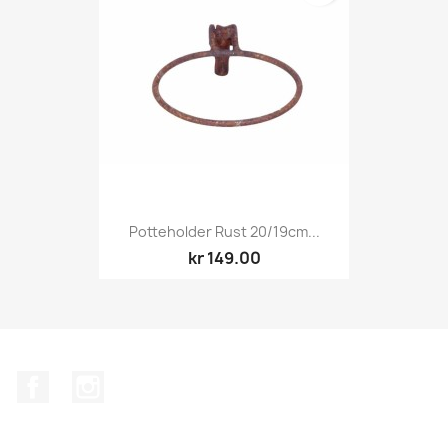
Potteholder Rust 20/19cm...
kr 149.00
Facebook
Instagram