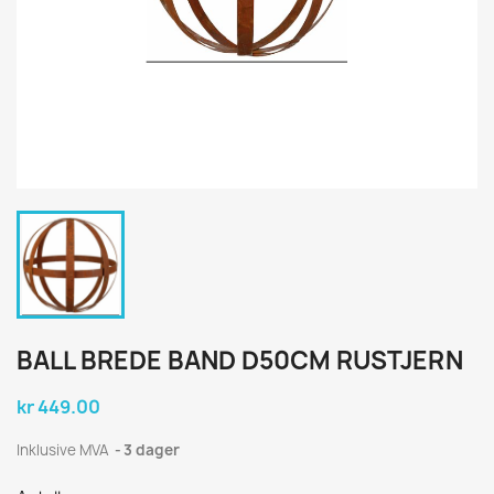
BALL BREDE BAND D50CM RUSTJERN
kr 449.00
Inklusive MVA
3 dager