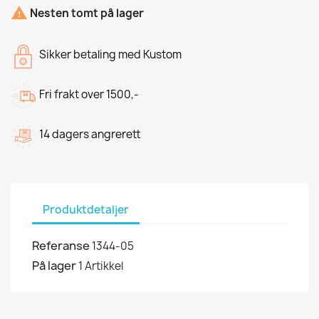

Nesten tomt på lager
Sikker betaling med Kustom
Fri frakt over 1500,-
14 dagers angrerett
Produktdetaljer
Referanse
1344-05
På lager
1 Artikkel