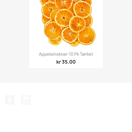
Appelsinskiver 10 Pk Tørket
kr 35.00
Facebook
Instagram