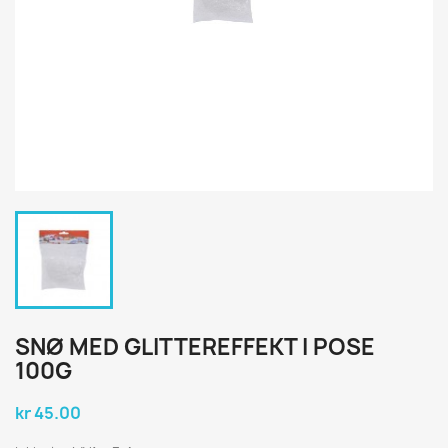
SNØ MED GLITTEREFFEKT I POSE
100G
kr 45.00